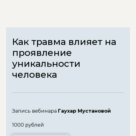
Как травма влияет на
проявление
уникальности
человека
Запись вебинара
Гаухар Мустановой
1000 рублей