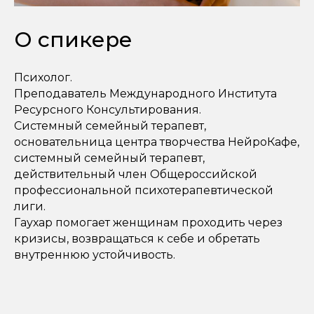
О спикере
Психолог.
Преподаватель Международного Института
Ресурсного Консультирования.
Системный семейный терапевт,
основательница центра творчества НейроКафе,
системный семейный терапевт,
действительный член Общероссийской
профессиональной психотерапевтической
лиги.
Гаухар помогает женщинам проходить через
кризисы, возвращаться к себе и обретать
внутреннюю устойчивость.