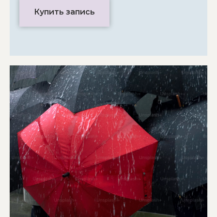
Купить запись