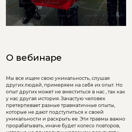
О вебинаре
Мы все ищем свою уникальность, слушая
других людей, примеряем на себя их опыт. Но
опыт других может не вместиться в нас , так как
у нас другая история. Зачастую человек
претерпевает разные травматичные опыты,
которые не дают подступиться к своей
уникальности и раскрыть ее. Эти травмы важно
прорабатывать, иначе будет колесо повторов,