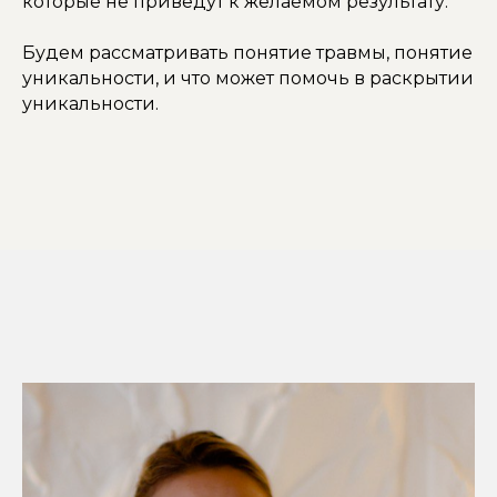
которые не приведут к желаемом результату.
Будем рассматривать понятие травмы, понятие
уникальности, и что может помочь в раскрытии
уникальности.