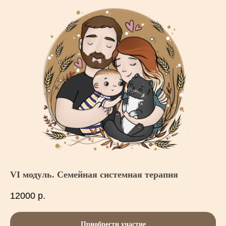
VI модуль. Семейная системная терапия
12000
р.
Приобрести участие