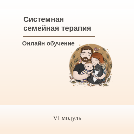
Системная
семейная терапия
Онлайн обучение
VI модуль