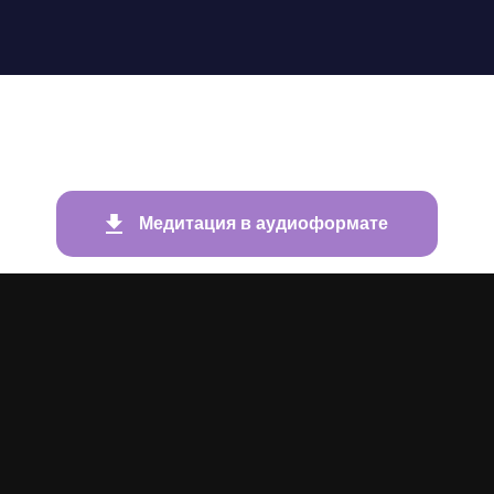
Медитация в аудиоформате