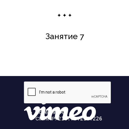
Занятие 7