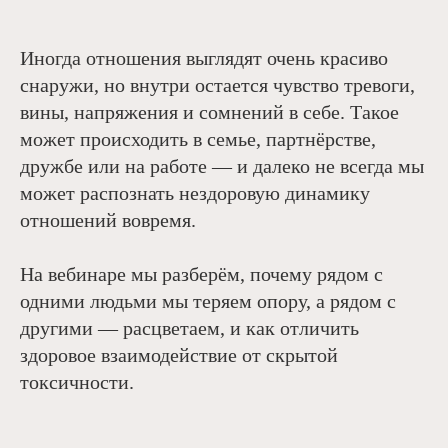
Иногда отношения выглядят очень красиво
снаружи, но внутри остается чувство тревоги,
вины, напряжения и сомнений в себе. Такое
может происходить в семье, партнёрстве,
дружбе или на работе — и далеко не всегда мы
может распознать нездоровую динамику
отношений вовремя.
На вебинаре мы разберём, почему рядом с
одними людьми мы теряем опору, а рядом с
другими — расцветаем, и как отличить
здоровое взаимодействие от скрытой
токсичности.