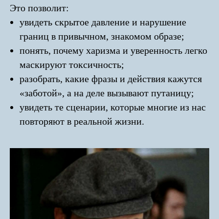
Это позволит:
увидеть скрытое давление и нарушение
границ в привычном, знакомом образе;
понять, почему харизма и уверенность легко
маскируют токсичность;
разобрать, какие фразы и действия кажутся
«заботой», а на деле вызывают путаницу;
увидеть те сценарии, которые многие из нас
повторяют в реальной жизни.