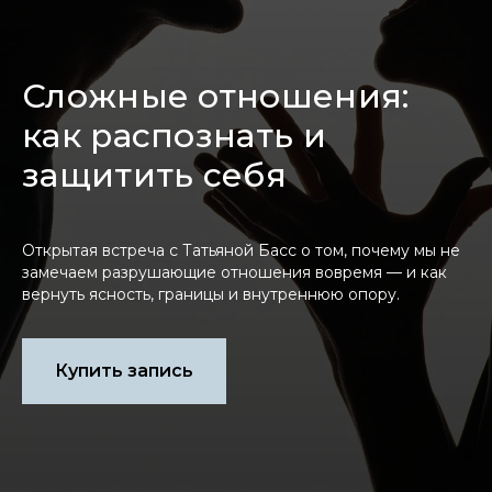
Сложные отношения:
как распознать и
защитить себя
Открытая встреча с Татьяной Басс о том, почему мы не
замечаем разрушающие отношения вовремя — и как
вернуть ясность, границы и внутреннюю опору.
Купить запись