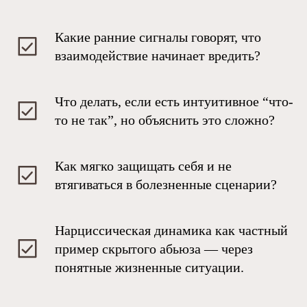
Какие ранние сигналы говорят, что
взаимодействие начинает вредить?
Что делать, если есть интуитивное “что-
то не так”, но объяснить это сложно?
Как мягко защищать себя и не
втягиваться в болезненные сценарии?
Нарциссическая динамика как частный
пример скрытого абьюза — через
понятные жизненные ситуации.