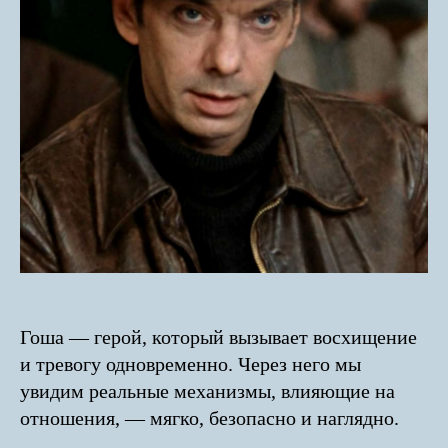
Гоша — герой, который вызывает восхищение
и тревогу одновременно. Через него мы
увидим реальные механизмы, влияющие на
отношения, — мягко, безопасно и наглядно.