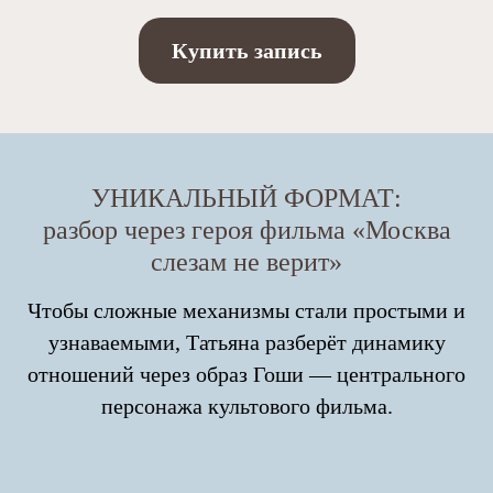
Купить запись
УНИКАЛЬНЫЙ ФОРМАТ:
разбор через героя фильма «Москва
слезам не верит»
Чтобы сложные механизмы стали простыми и
узнаваемыми, Татьяна разберёт динамику
отношений через образ Гоши — центрального
персонажа культового фильма.