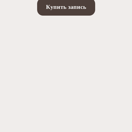
Купить запись