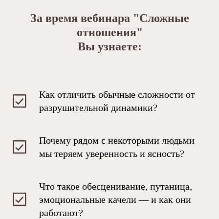
За время вебинара "Сложные
отношения"
Вы узнаете:
Как отличить обычные сложности от
разрушительной динамики?
Почему рядом с некоторыми людьми
мы теряем уверенность и ясность?
Что такое обесценивание, путаница,
эмоциональные качели — и как они
работают?