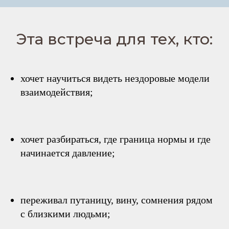
Эта встреча для тех, кто:
хочет научиться видеть нездоровые модели
взаимодействия;
хочет разбираться, где граница нормы и где
начинается давление;
переживал путаницу, вину, сомнения рядом
с близкими людьми;