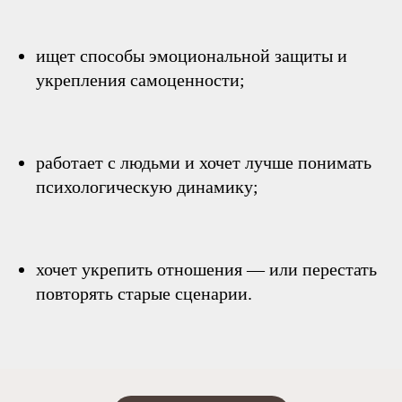
ищет способы эмоциональной защиты и
укрепления самоценности;
работает с людьми и хочет лучше понимать
психологическую динамику;
хочет укрепить отношения — или перестать
повторять старые сценарии.